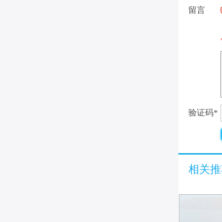
留言
验证码
*
相关推