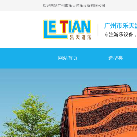
欢迎来到广州市乐天游乐设备有限公司
广州市乐天
专注游乐设备
网站首页
造型类