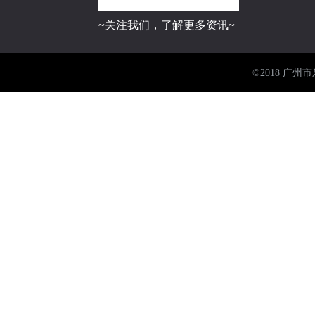
~关注我们，了解更多资讯~
©2018 广